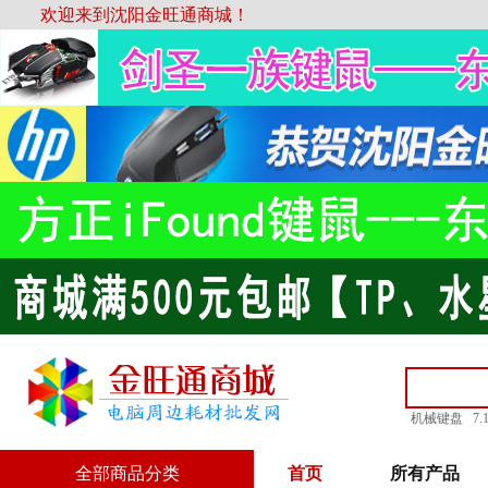
欢迎来到沈阳金旺通商城！
机械键盘
7
全部商品分类
首页
所有产品