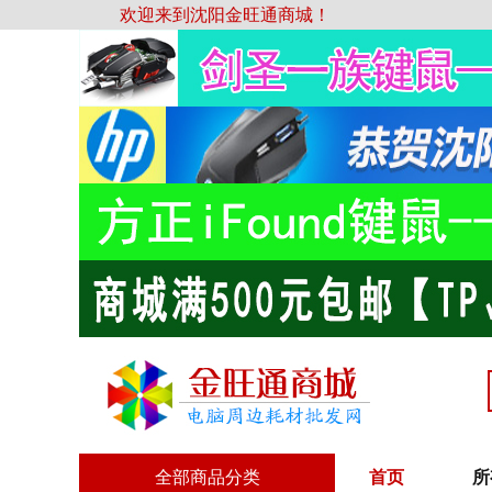
欢迎来到沈阳金旺通商城！
全部商品分类
首页
所