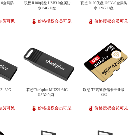
3.0金属防
联想 R100优盘 USB3.0金属防
联想 R100优盘 USB3.0金属防
水 64G U盘
水 128G U盘
会员可见
价格授权会员可见
价格授权会员可见
21 32G
联想Thinkplus MU221 64G
联想 TF高速存储卡专业版
32G
USB2.0 闪...
会员可见
价格授权会员可见
价格授权会员可见