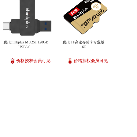
联想thinkplus MU251 128GB
联想 TF高速存储卡专业版
USB3.0...
16G
价格授权会员可见
价格授权会员可见