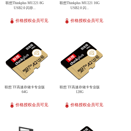
联想Thinkplus MU221 8G
联想Thinkplus MU221 16G
USB2.0 闪存...
USB2.0 闪...
价格授权会员可见
价格授权会员可见
联想 TF高速存储卡专业版
联想 TF高速存储卡专业版
64G
128G
价格授权会员可见
价格授权会员可见