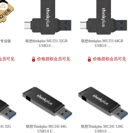
卡专业版
联想thinkplus MU251 32GB
联想thinkplus MU251 64GB
USB3.0 ...
USB3.0 ...
会员可见
价格授权会员可见
价格授权会员可见
41 32G
联想Thinkplus MU241 64G
联想Thinkplus MU241 128G
USB3.0 U...
USB3.0 ...