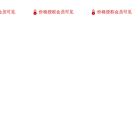
会员可见
价格授权会员可见
价格授权会员可见