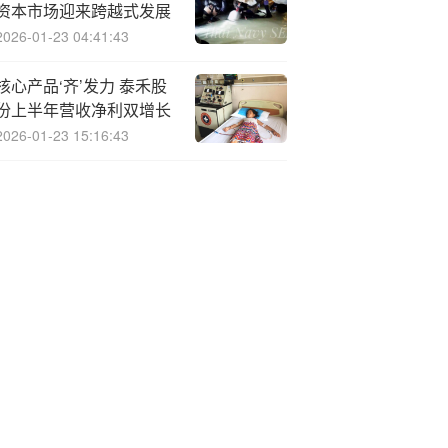
资本市场迎来跨越式发展
2026-01-23 04:41:43
核心产品‘齐’发力 泰禾股
份上半年营收净利双增长
2026-01-23 15:16:43