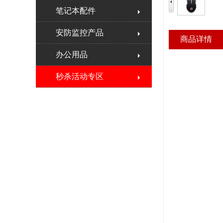
笔记本配件
安防监控产品
商品详情
办公用品
秒杀活动专区