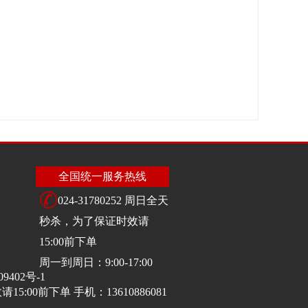
全国统一服务热线
024-31780252 周日全天
秒杀，为了保证时效请
15:00前下单
周一到周日：9:00-17:00
09402号-1
:00前下单 手机：13610886081