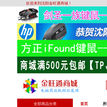
欢迎来到沈阳金旺通商城！
全部商品分类
首页
所