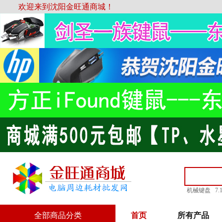
欢迎来到沈阳金旺通商城！
机械键盘
7
全部商品分类
首页
所有产品