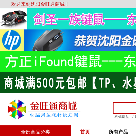
欢迎来到沈阳金旺通商城！
机械键盘
7
全部商品分类
首页
所有产品