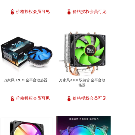
价格授权会员可见
价格授权会员可见
万家风 12CM 全平台散热器
万家风A100 双铜管 全平台散
热器
价格授权会员可见
价格授权会员可见