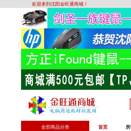
欢迎来到沈阳金旺通商城！
全部商品分类
首页
所