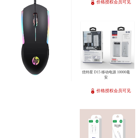
价格授权会员可见
优特星 D15 移动电源 10000毫
安
价格授权会员可见