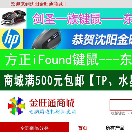
欢迎来到沈阳金旺通商城！
机械键盘
7
全部商品分类
首页
所有产品