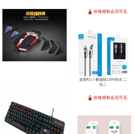
价格授权会员可见
蓝雨KU-3 数据线120W快充 二
托二
价格授权会员可见