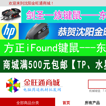
欢迎来到沈阳金旺通商城！
机械键盘
7
全部商品分类
首页
所有产品