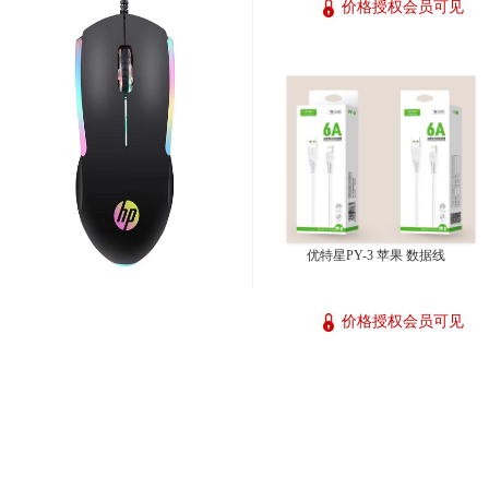
价格授权会员可见
优特星PY-3 苹果 数据线
价格授权会员可见