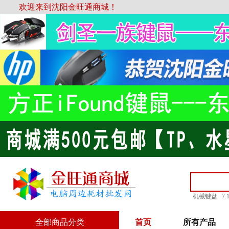
欢迎来到沈阳金旺通商城！
机械键盘
7
全部商品分类
首页
所有产品