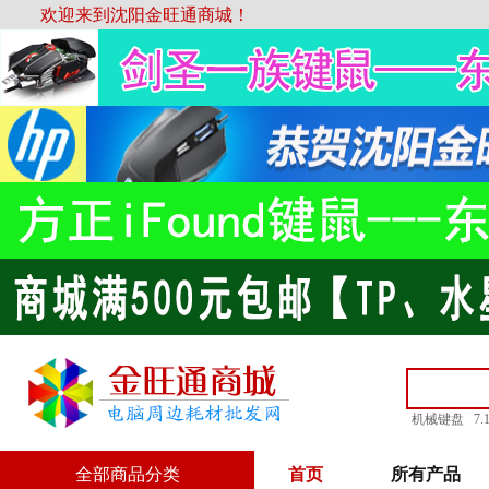
欢迎来到沈阳金旺通商城！
机械键盘
7
全部商品分类
首页
所有产品