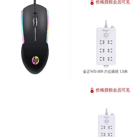
价格授权会员可见
金正WD-009 六位插排 1.8米
价格授权会员可见