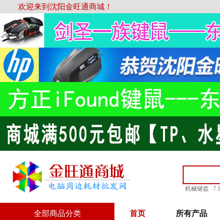
欢迎来到沈阳金旺通商城！
机械键盘
7
全部商品分类
首页
所有产品