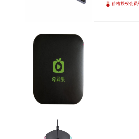
价格授权会员