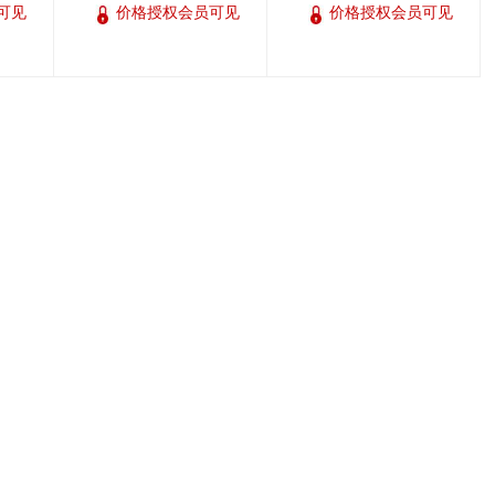
可见
价格授权会员可见
价格授权会员可见