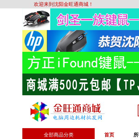
欢迎来到沈阳金旺通商城！
全部商品分类
首页
所