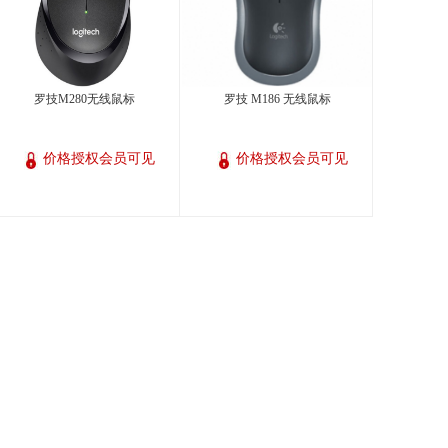
罗技M280无线鼠标
罗技 M186 无线鼠标
价格授权会员可见
价格授权会员可见