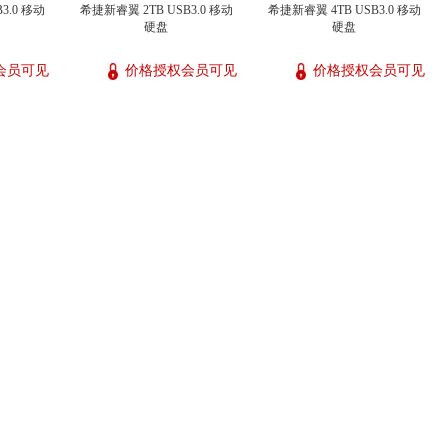
3.0 移动
希捷新睿翼 2TB USB3.0 移动
希捷新睿翼 4TB USB3.0 移动
硬盘
硬盘
会员可见
价格授权会员可见
价格授权会员可见