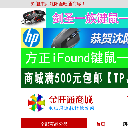
欢迎来到沈阳金旺通商城！
全部商品分类
首页
所