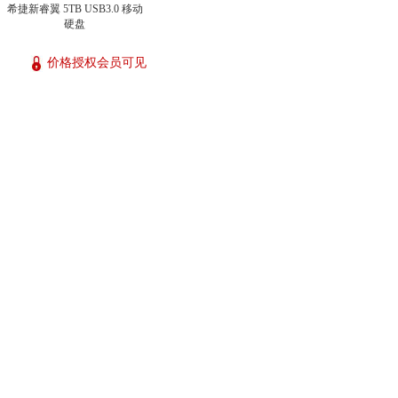
希捷新睿翼 5TB USB3.0 移动
硬盘
价格授权会员可见