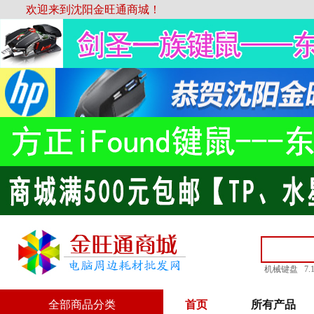
欢迎来到沈阳金旺通商城！
机械键盘
7
全部商品分类
首页
所有产品