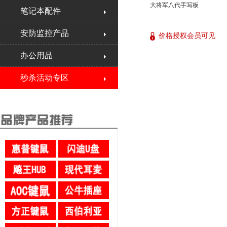
大将军八代手写板
笔记本配件
安防监控产品
价格授权会员可见
办公用品
秒杀活动专区