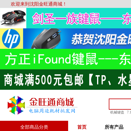
欢迎来到沈阳金旺通商城！
机械键盘
7
全部商品分类
首页
所有产品