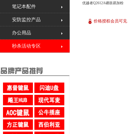
优越者Q2612A硒鼓易加粉
笔记本配件
安防监控产品
价格授权会员可见
办公用品
秒杀活动专区