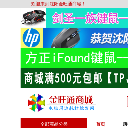
欢迎来到沈阳金旺通商城！
全部商品分类
首页
所