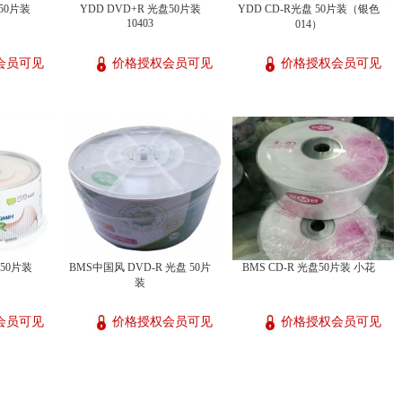
盘50片装
YDD DVD+R 光盘50片装
YDD CD-R光盘 50片装（银色
10403
014）
会员可见
价格授权会员可见
价格授权会员可见
盘50片装
BMS中国风 DVD-R 光盘 50片
BMS CD-R 光盘50片装 小花
装
会员可见
价格授权会员可见
价格授权会员可见