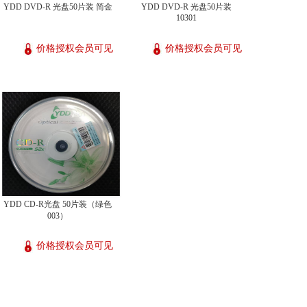
YDD DVD-R 光盘50片装 简金
YDD DVD-R 光盘50片装
10301
价格授权会员可见
价格授权会员可见
YDD CD-R光盘 50片装（绿色
003）
价格授权会员可见