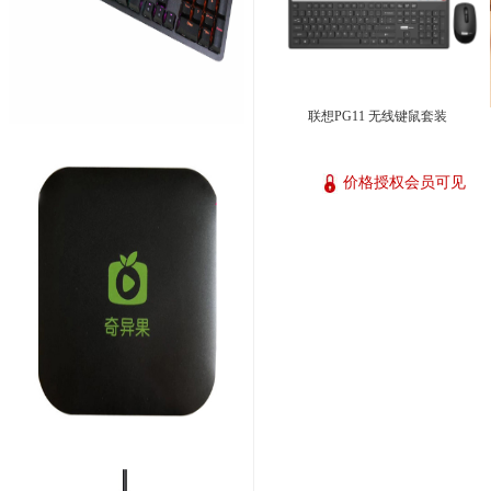
联想PG11 无线键鼠套装
价格授权会员可见