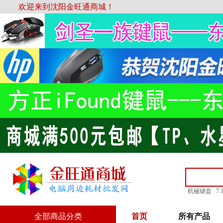
欢迎来到沈阳金旺通商城！
机械键盘
7
全部商品分类
首页
所有产品