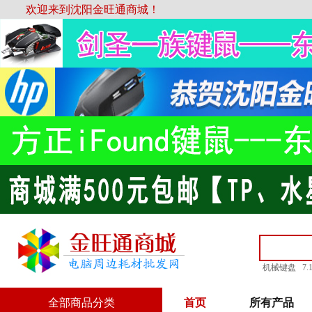
欢迎来到沈阳金旺通商城！
机械键盘
7
全部商品分类
首页
所有产品