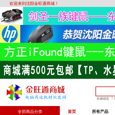
欢迎来到沈阳金旺通商城！
机械键盘
7
全部商品分类
首页
所有产品