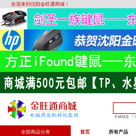
欢迎来到沈阳金旺通商城！
机械键盘
7
全部商品分类
首页
所有产品