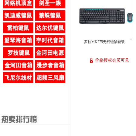
罗技MK275无线键鼠套装
价格授权会员可见