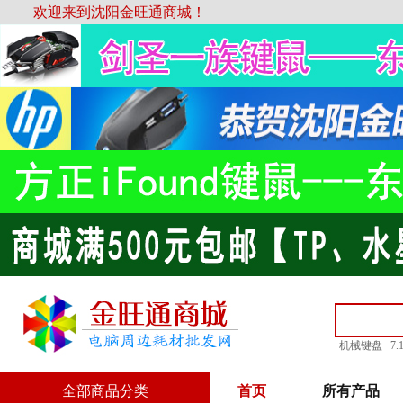
欢迎来到沈阳金旺通商城！
机械键盘
7
全部商品分类
首页
所有产品