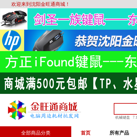
欢迎来到沈阳金旺通商城！
机械键盘
7
全部商品分类
首页
所有产品