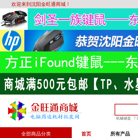
欢迎来到沈阳金旺通商城！
机械键盘
7
全部商品分类
首页
所有产品