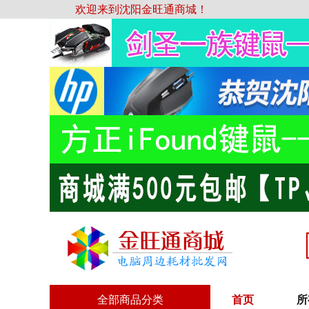
欢迎来到沈阳金旺通商城！
全部商品分类
首页
所