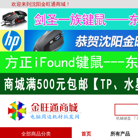
欢迎来到沈阳金旺通商城！
机械键盘
7
全部商品分类
首页
所有产品